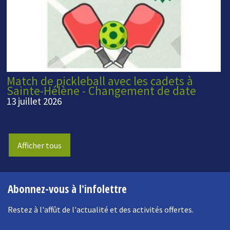
Match de pickleball avec les cadets à
Sainte-Hélène - Changement de date
13 juillet 2026
Afficher tous
Abonnez-vous à l'infolettre
Restez à l'affût de l'actualité et des activités offertes.