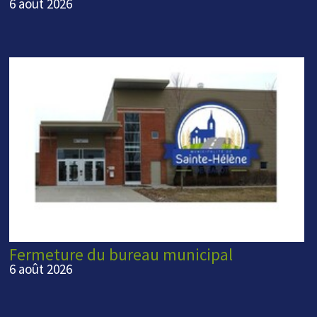
6 août 2026
Fermeture du bureau municipal
6 août 2026