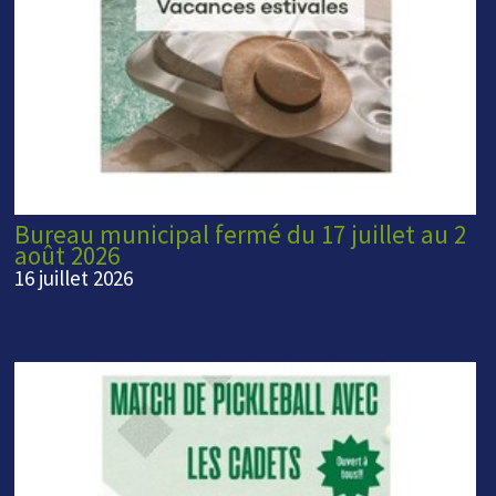
Bureau municipal fermé du 17 juillet au 2
août 2026
16 juillet 2026