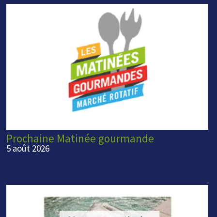
Prochaine Matinée gourmande
5 août 2026