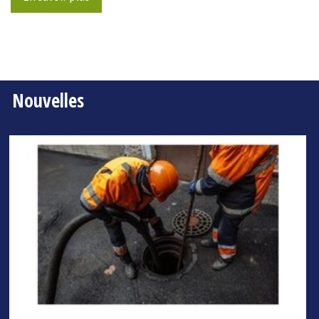
Nouvelles