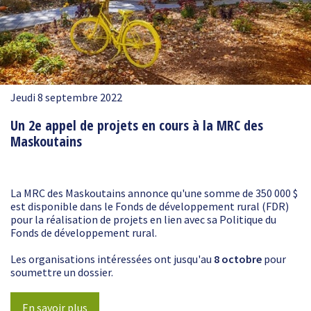
Jeudi 8 septembre 2022
Un 2e appel de projets en cours à la MRC des
Maskoutains
La MRC des Maskoutains annonce qu'une somme de 350 000 $
est disponible dans le Fonds de développement rural (FDR)
pour la réalisation de projets en lien avec sa Politique du
Fonds de développement rural.
Les organisations intéressées ont jusqu'au
8 octobre
pour
soumettre un dossier.
En savoir plus