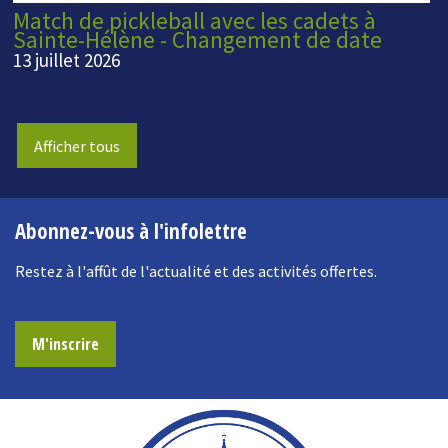
Match de pickleball avec les cadets à
Sainte-Hélène - Changement de date
13 juillet 2026
Afficher tous
Abonnez-vous à l'infolettre
Restez à l'affût de l'actualité et des activités offertes.
M'inscrire