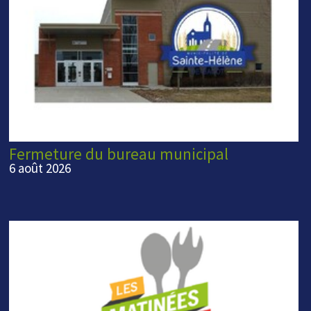
Fermeture du bureau municipal
6 août 2026