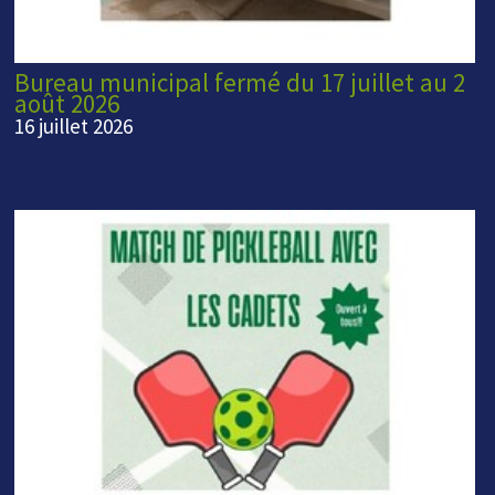
Bureau municipal fermé du 17 juillet au 2
août 2026
16 juillet 2026