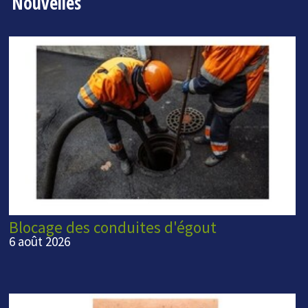
Nouvelles
Blocage des conduites d'égout
6 août 2026