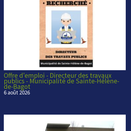
Offre d'emploi - Directeur des travaux
publics - Municipalité de Sainte-Hélène-
de-Bagot
6 août 2026