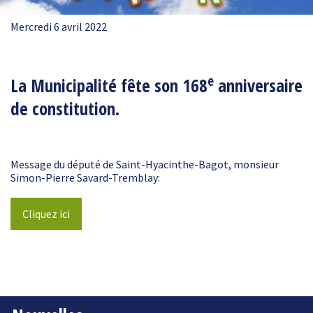
Mercredi 6 avril 2022
e
La Municipalité fête son 168
anniversaire
de constitution.
Message du député de Saint-Hyacinthe-Bagot, monsieur
Simon-Pierre Savard-Tremblay:
Cliquez ici