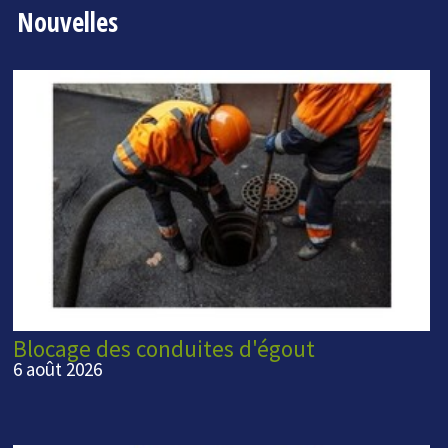
Nouvelles
Blocage des conduites d'égout
6 août 2026