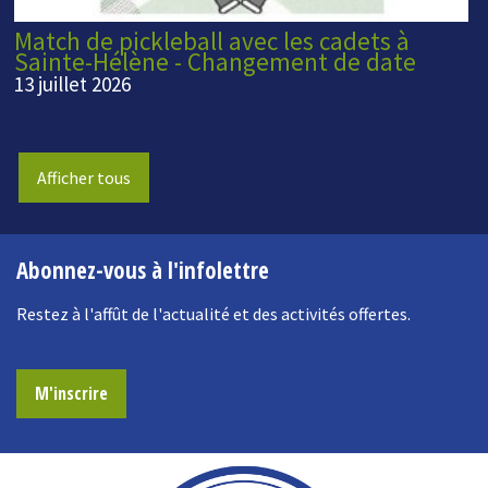
Match de pickleball avec les cadets à
Sainte-Hélène - Changement de date
13 juillet 2026
Afficher tous
Abonnez-vous à l'infolettre
Restez à l'affût de l'actualité et des activités offertes.
M'inscrire