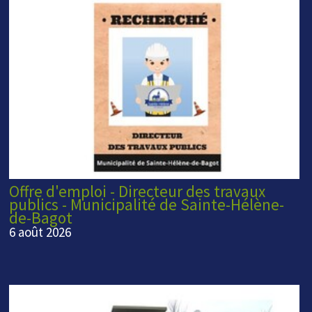
Offre d'emploi - Directeur des travaux
publics - Municipalité de Sainte-Hélène-
de-Bagot
6 août 2026