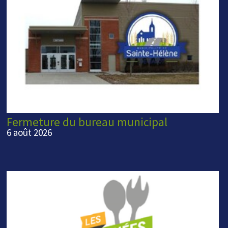
Fermeture du bureau municipal
6 août 2026