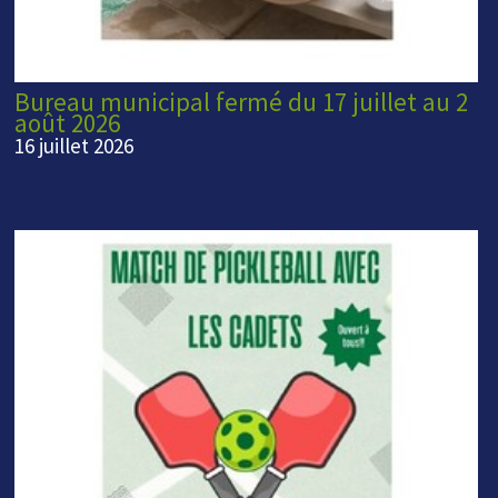
Bureau municipal fermé du 17 juillet au 2
août 2026
16 juillet 2026