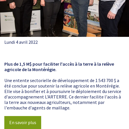
Lundi 4 avril 2022
Plus de 1,5 M$ pour faciliter l'accès à la terre à la relève
agricole de la Montérégie.
Une entente sectorielle de développement de 1 543 700 $ a
été conclue pour soutenir la relève agricole en Montérégie.
Elle vise à bonifier et à poursuivre le déploiement du service
d'accompagnement L'ARTERRE. Ce dernier facilite l'accès à
la terre aux nouveaux agriculteurs, notamment par
l'embauche d'agents de maillage.
En savoir plus