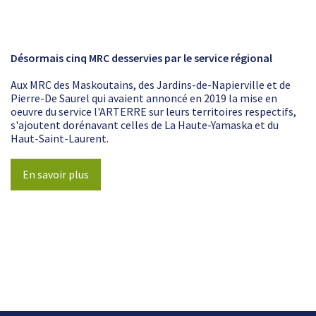
Désormais cinq MRC desservies par le service régional
Aux MRC des Maskoutains, des Jardins-de-Napierville et de
Pierre-De Saurel qui avaient annoncé en 2019 la mise en
oeuvre du service l'ARTERRE sur leurs territoires respectifs,
s'ajoutent dorénavant celles de La Haute-Yamaska et du
Haut-Saint-Laurent.
En savoir plus