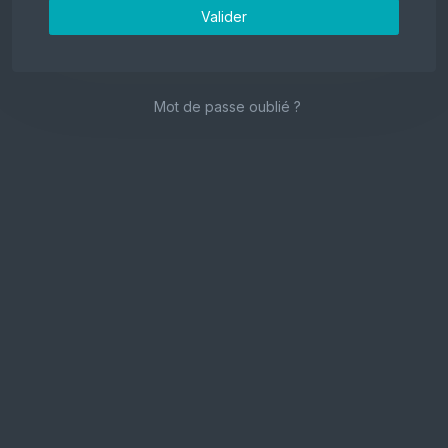
Valider
Mot de passe oublié ?