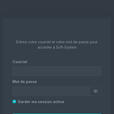
Entrez votre courriel et votre mot de passe pour
accéder à Soft-System
Courriel
Mot de passe
Garder ma session active